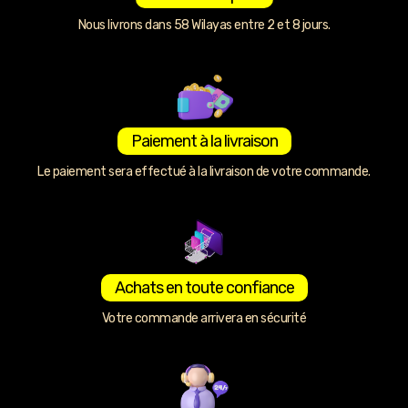
Nous livrons dans 58 Wilayas entre 2 et 8 jours.
Paiement à la livraison
Le paiement sera effectué à la livraison de votre commande.
Achats en toute confiance
Votre commande arrivera en sécurité