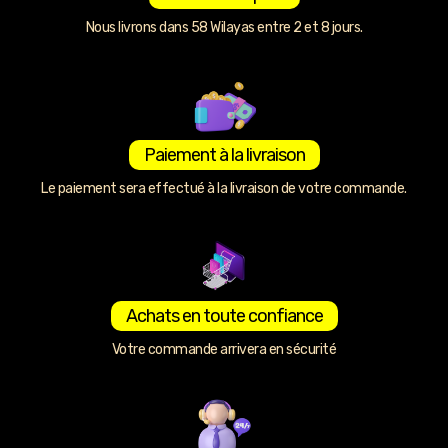
Nous livrons dans 58 Wilayas entre 2 et 8 jours.
Paiement à la livraison
Le paiement sera effectué à la livraison de votre commande.
Achats en toute confiance
Votre commande arrivera en sécurité