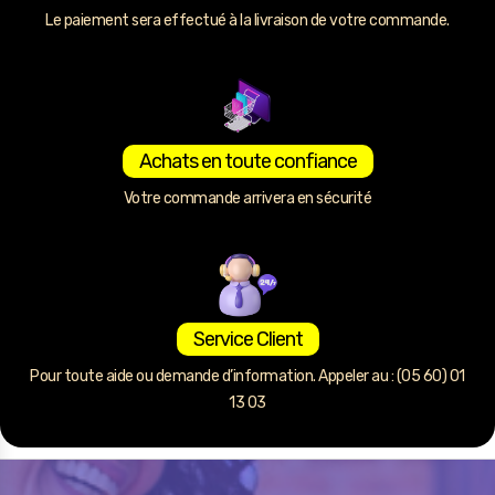
Le paiement sera effectué à la livraison de votre commande.
Achats en toute confiance
Votre commande arrivera en sécurité
Service Client
Pour toute aide ou demande d’information. Appeler au : (05 60) 01
13 03