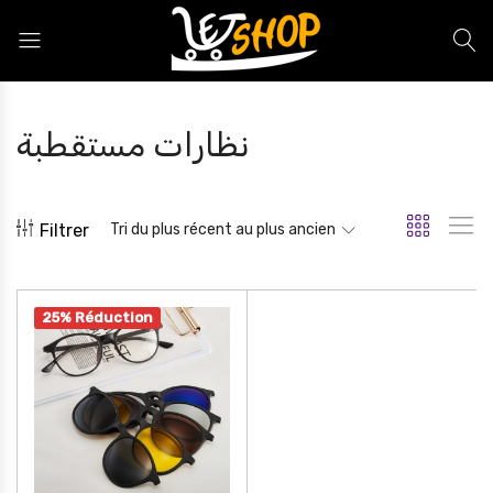
Letshop.dz
نظارات مستقطبة
Filtrer
Tri du plus récent au plus ancien
25% Réduction