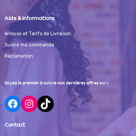
Aide & Informations
Wilayas et Tarifs de Livraison
Suivre ma commande
Réclamation
Soyez le premier à suivre nos dernières offres sur :
Contact