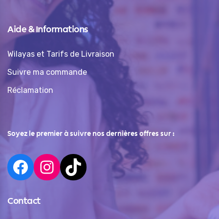
Aide & Informations
Wilayas et Tarifs de Livraison
Suivre ma commande
Réclamation
Soyez le premier à suivre nos dernières offres sur :
Contact