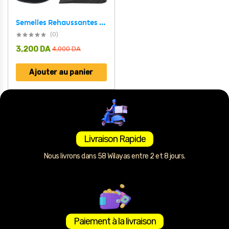
Semelles Rehaussantes 4 Couches Réglables Unisexe – نعل لزيادة الطول بـ 4 طبقات قابلة للتعديل
(0)
3,200
DA
4,000
DA
Ajouter au panier
Livraison Rapide
Nous livrons dans 58 Wilayas entre 2 et 8 jours.
Paiement à la livraison