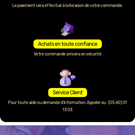
Le paiement sera effectué à la livraison de votre commande.
Achats en toute confiance
Votre commande arrivera en sécurité
Service Client
Pour toute aide ou demande d’information. Appeler au : (05 60) 01
13 03