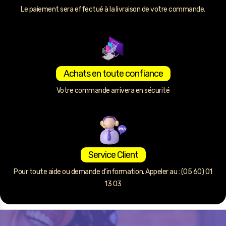
Le paiement sera effectué à la livraison de votre commande.
Achats en toute confiance
Votre commande arrivera en sécurité
Service Client
Pour toute aide ou demande d’information. Appeler au : (05 60) 01
13 03