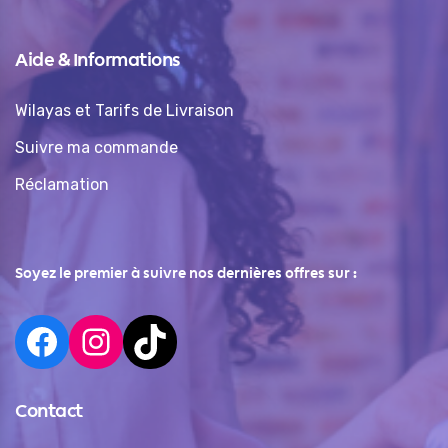
Aide & Informations
Wilayas et Tarifs de Livraison
Suivre ma commande
Réclamation
Soyez le premier à suivre nos dernières offres sur :
Contact