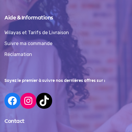
Aide & Informations
Wilayas et Tarifs de Livraison
Suivre ma commande
Réclamation
Soyez le premier à suivre nos dernières offres sur :
Contact