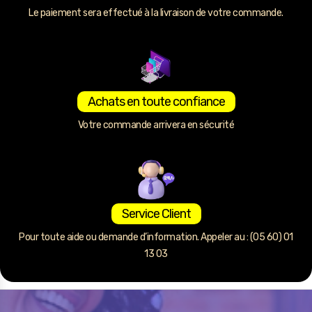
Le paiement sera effectué à la livraison de votre commande.
Achats en toute confiance
Votre commande arrivera en sécurité
Service Client
Pour toute aide ou demande d’information. Appeler au : (05 60) 01
13 03