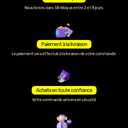
Nous livrons dans 58 Wilayas entre 2 et 8 jours.
Paiement à la livraison
Le paiement sera effectué à la livraison de votre commande.
Achats en toute confiance
Votre commande arrivera en sécurité