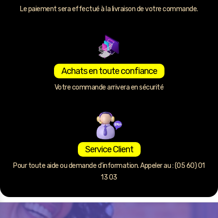
Le paiement sera effectué à la livraison de votre commande.
Achats en toute confiance
Votre commande arrivera en sécurité
Service Client
Pour toute aide ou demande d’information. Appeler au : (05 60) 01
13 03