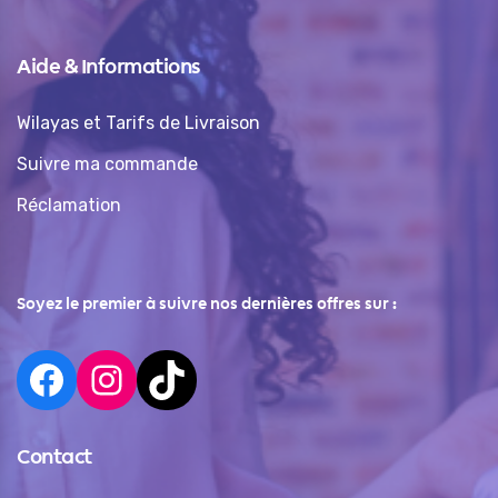
Aide & Informations
Wilayas et Tarifs de Livraison
Suivre ma commande
Réclamation
Soyez le premier à suivre nos dernières offres sur :
Contact