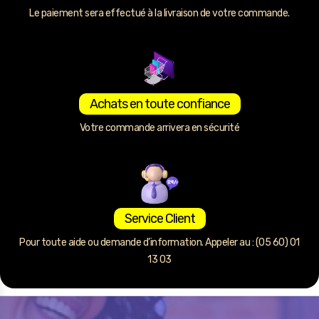
Le paiement sera effectué à la livraison de votre commande.
Achats en toute confiance
Votre commande arrivera en sécurité
Service Client
Pour toute aide ou demande d’information. Appeler au : (05 60) 01
13 03