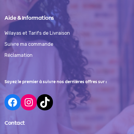
Aide & Informations
Wilayas et Tarifs de Livraison
Suivre ma commande
Réclamation
Soyez le premier à suivre nos dernières offres sur :
Contact