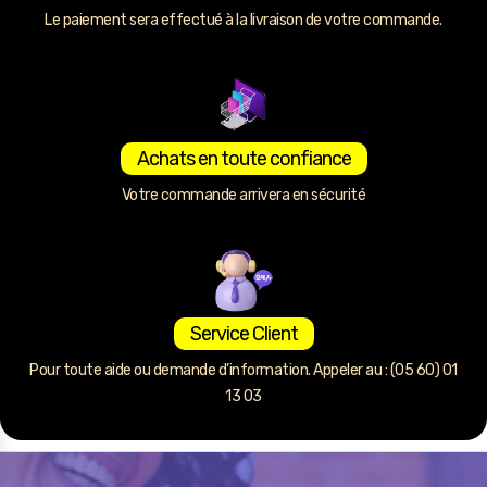
Le paiement sera effectué à la livraison de votre commande.
Achats en toute confiance
Votre commande arrivera en sécurité
Service Client
Pour toute aide ou demande d’information. Appeler au : (05 60) 01
13 03