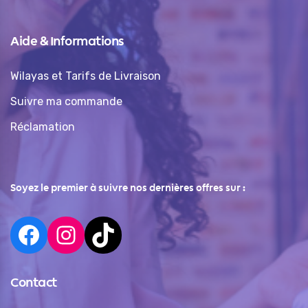
Aide & Informations
Wilayas et Tarifs de Livraison
Suivre ma commande
Réclamation
Soyez le premier à suivre nos dernières offres sur :
Contact