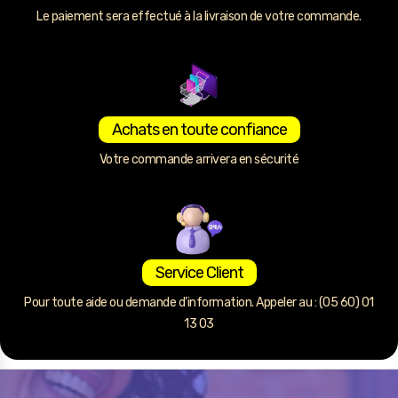
Le paiement sera effectué à la livraison de votre commande.
Achats en toute confiance
Votre commande arrivera en sécurité
Service Client
Pour toute aide ou demande d’information. Appeler au : (05 60) 01
13 03