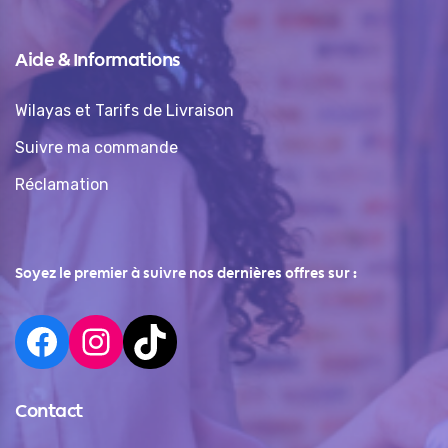
Aide & Informations
Wilayas et Tarifs de Livraison
Suivre ma commande
Réclamation
Soyez le premier à suivre nos dernières offres sur :
Contact