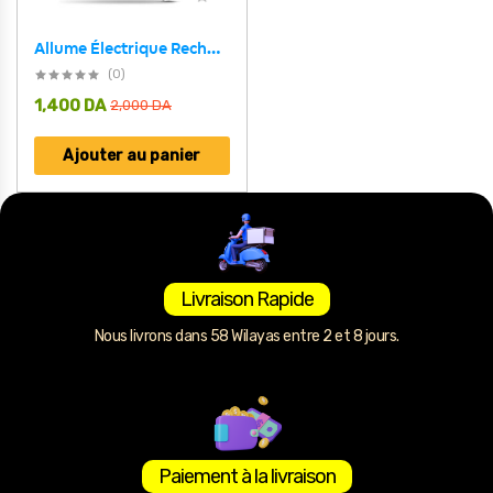
Allume Électrique Rechargeable – ولاعة كهربائية قابلة لإعادة الشحن
(0)
1,400
DA
2,000
DA
Ajouter au panier
Livraison Rapide
Nous livrons dans 58 Wilayas entre 2 et 8 jours.
Paiement à la livraison