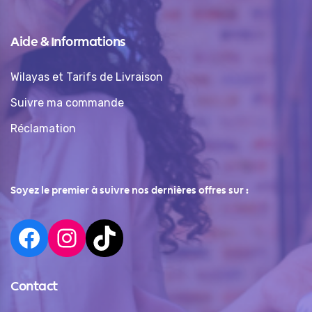
Aide & Informations
Wilayas et Tarifs de Livraison
Suivre ma commande
Réclamation
Soyez le premier à suivre nos dernières offres sur :
Contact