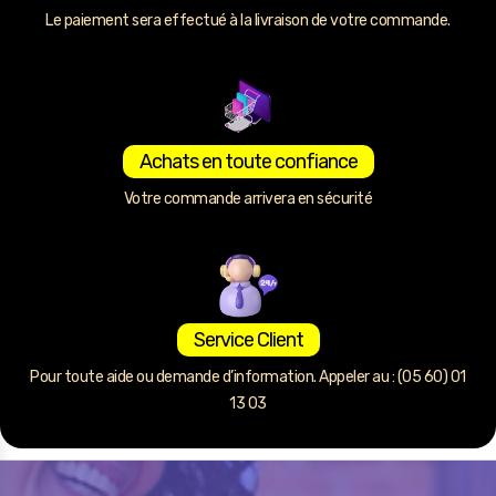
Le paiement sera effectué à la livraison de votre commande.
Achats en toute confiance
Votre commande arrivera en sécurité
Service Client
Pour toute aide ou demande d’information. Appeler au : (05 60) 01
13 03