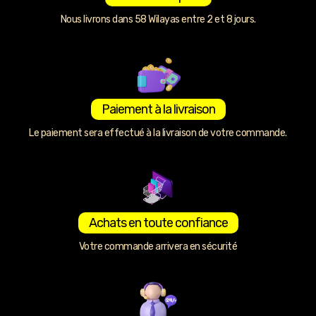
Nous livrons dans 58 Wilayas entre 2 et 8 jours.
Paiement à la livraison
Le paiement sera effectué à la livraison de votre commande.
Achats en toute confiance
Votre commande arrivera en sécurité