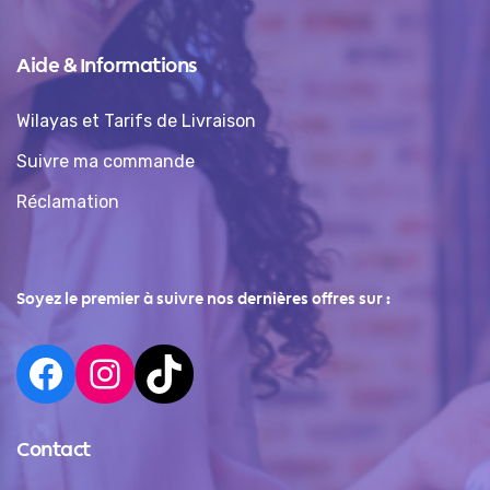
Aide & Informations
Wilayas et Tarifs de Livraison
Suivre ma commande
Réclamation
Soyez le premier à suivre nos dernières offres sur :
Contact