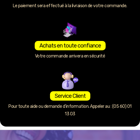
Le paiement sera effectué à la livraison de votre commande.
Achats en toute confiance
Votre commande arrivera en sécurité
Service Client
Pour toute aide ou demande d’information. Appeler au : (05 60) 01
13 03