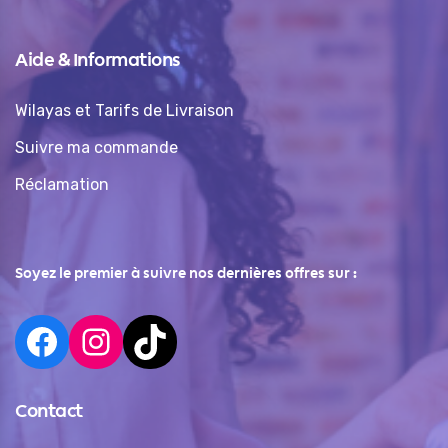
Aide & Informations
Wilayas et Tarifs de Livraison
Suivre ma commande
Réclamation
Soyez le premier à suivre nos dernières offres sur :
Contact