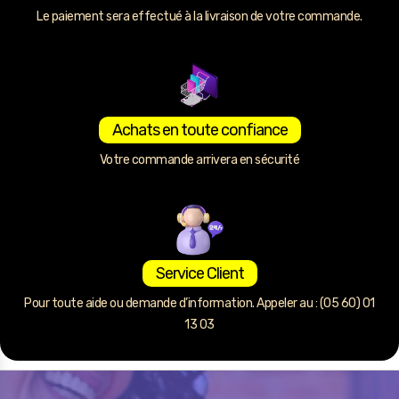
Le paiement sera effectué à la livraison de votre commande.
Achats en toute confiance
Votre commande arrivera en sécurité
Service Client
Pour toute aide ou demande d’information. Appeler au : (05 60) 01
13 03