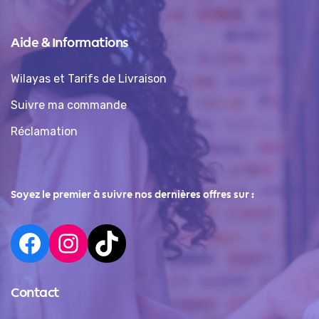
Aide & Informations
Wilayas et Tarifs de Livraison
Suivre ma commande
Réclamation
Soyez le premier à suivre nos dernières offres sur :
Contact