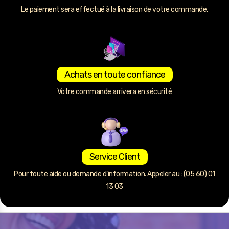
Le paiement sera effectué à la livraison de votre commande.
Achats en toute confiance
Votre commande arrivera en sécurité
Service Client
Pour toute aide ou demande d’information. Appeler au : (05 60) 01
13 03