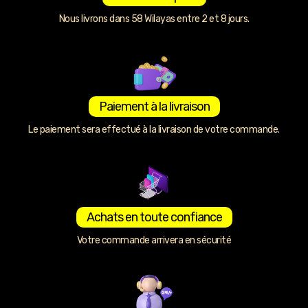
Nous livrons dans 58 Wilayas entre 2 et 8 jours.
Paiement à la livraison
Le paiement sera effectué à la livraison de votre commande.
Achats en toute confiance
Votre commande arrivera en sécurité