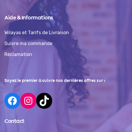
Aide & Informations
Wilayas et Tarifs de Livraison
Suivre ma commande
Réclamation
Soyez le premier à suivre nos dernières offres sur :
Contact