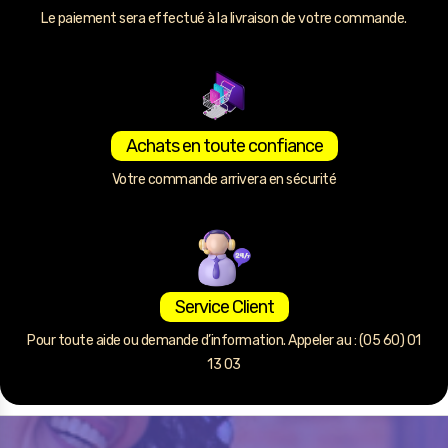
Le paiement sera effectué à la livraison de votre commande.
Achats en toute confiance
Votre commande arrivera en sécurité
Service Client
Pour toute aide ou demande d’information. Appeler au : (05 60) 01
13 03