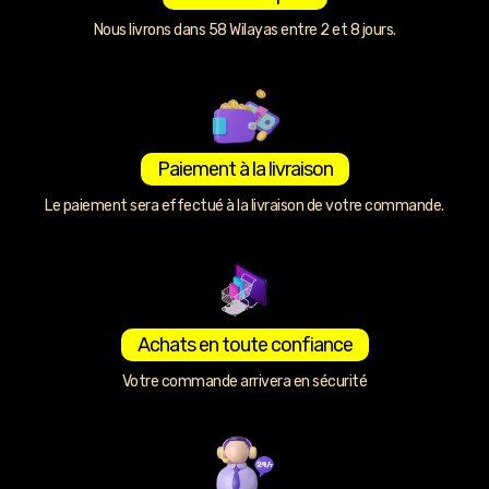
Nous livrons dans 58 Wilayas entre 2 et 8 jours.
Paiement à la livraison
Le paiement sera effectué à la livraison de votre commande.
Achats en toute confiance
Votre commande arrivera en sécurité