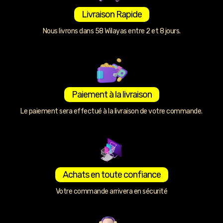
Livraison Rapide
Nous livrons dans 58 Wilayas entre 2 et 8 jours.
Paiement à la livraison
Le paiement sera effectué à la livraison de votre commande.
Achats en toute confiance
Votre commande arrivera en sécurité