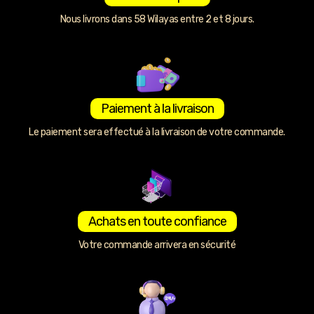
Nous livrons dans 58 Wilayas entre 2 et 8 jours.
Paiement à la livraison
Le paiement sera effectué à la livraison de votre commande.
Achats en toute confiance
Votre commande arrivera en sécurité