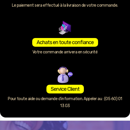
Le paiement sera effectué à la livraison de votre commande.
Achats en toute confiance
Votre commande arrivera en sécurité
Service Client
Pour toute aide ou demande d’information. Appeler au : (05 60) 01
13 03