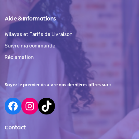
Aide & Informations
Wilayas et Tarifs de Livraison
Suivre ma commande
Réclamation
Soyez le premier à suivre nos dernières offres sur :
Contact