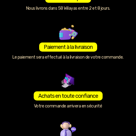
Nous livrons dans 58 Wilayas entre 2 et 8 jours.
Paiement à la livraison
Le paiement sera effectué à la livraison de votre commande.
Achats en toute confiance
Votre commande arrivera en sécurité