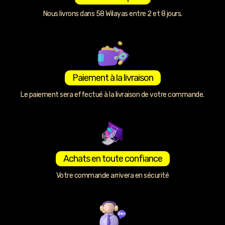
Nous livrons dans 58 Wilayas entre 2 et 8 jours.
Paiement à la livraison
Le paiement sera effectué à la livraison de votre commande.
Achats en toute confiance
Votre commande arrivera en sécurité