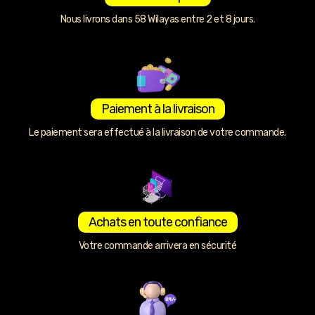
Nous livrons dans 58 Wilayas entre 2 et 8 jours.
Paiement à la livraison
Le paiement sera effectué à la livraison de votre commande.
Achats en toute confiance
Votre commande arrivera en sécurité