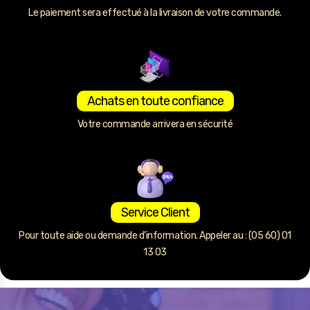
Le paiement sera effectué à la livraison de votre commande.
Achats en toute confiance
Votre commande arrivera en sécurité
Service Client
Pour toute aide ou demande d’information. Appeler au : (05 60) 01
13 03