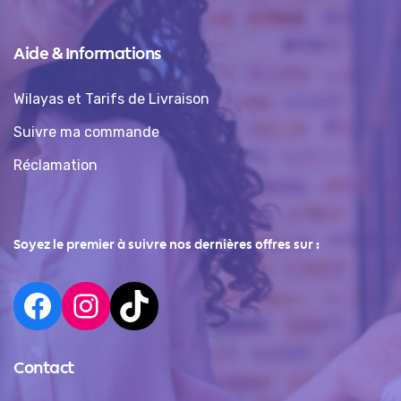
Aide & Informations
Wilayas et Tarifs de Livraison
Suivre ma commande
Réclamation
Soyez le premier à suivre nos dernières offres sur :
Contact