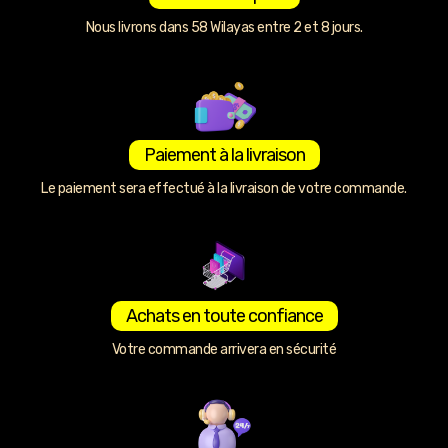
Nous livrons dans 58 Wilayas entre 2 et 8 jours.
Paiement à la livraison
Le paiement sera effectué à la livraison de votre commande.
Achats en toute confiance
Votre commande arrivera en sécurité