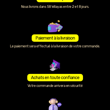
Nous livrons dans 58 Wilayas entre 2 et 8 jours.
Paiement à la livraison
Le paiement sera effectué à la livraison de votre commande.
Achats en toute confiance
Votre commande arrivera en sécurité