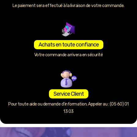
Le paiement sera effectué à la livraison de votre commande.
Achats en toute confiance
Votre commande arrivera en sécurité
Service Client
Pour toute aide ou demande d’information. Appeler au : (05 60) 01
13 03