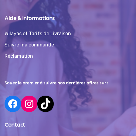
Aide & Informations
Wilayas et Tarifs de Livraison
Suivre ma commande
Réclamation
Soyez le premier à suivre nos dernières offres sur :
Contact