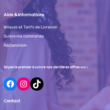
Aide & Informations
Wilayas et Tarifs de Livraison
Suivre ma commande
Réclamation
Soyez le premier à suivre nos dernières offres sur :
Contact