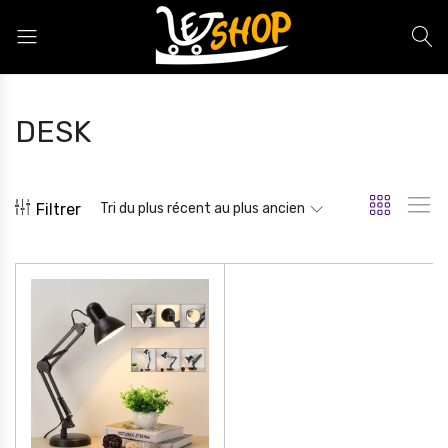
Letshop.dz
DESK
Filtrer
Tri du plus récent au plus ancien