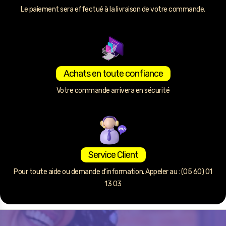
Le paiement sera effectué à la livraison de votre commande.
Achats en toute confiance
Votre commande arrivera en sécurité
Service Client
Pour toute aide ou demande d’information. Appeler au : (05 60) 01
13 03