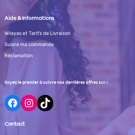
Aide & Informations
Wilayas et Tarifs de Livraison
Suivre ma commande
Réclamation
Soyez le premier à suivre nos dernières offres sur :
Contact