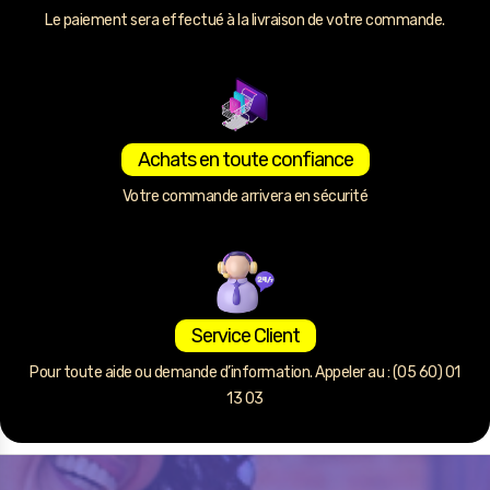
Le paiement sera effectué à la livraison de votre commande.
Achats en toute confiance
Votre commande arrivera en sécurité
Service Client
Pour toute aide ou demande d’information. Appeler au : (05 60) 01
13 03