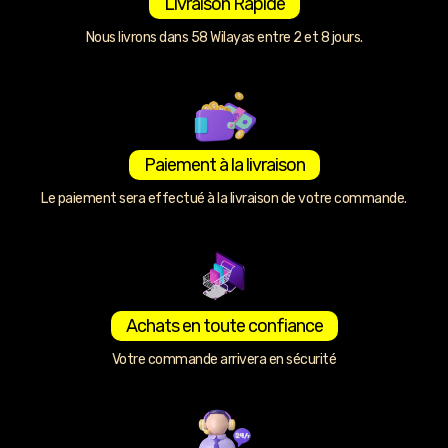
Livraison Rapide
Nous livrons dans 58 Wilayas entre 2 et 8 jours.
Paiement à la livraison
Le paiement sera effectué à la livraison de votre commande.
Achats en toute confiance
Votre commande arrivera en sécurité