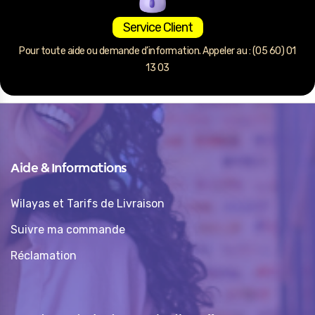
Service Client
Pour toute aide ou demande d’information. Appeler au : (05 60) 01
13 03
Aide & Informations
Wilayas et Tarifs de Livraison
Suivre ma commande
Réclamation