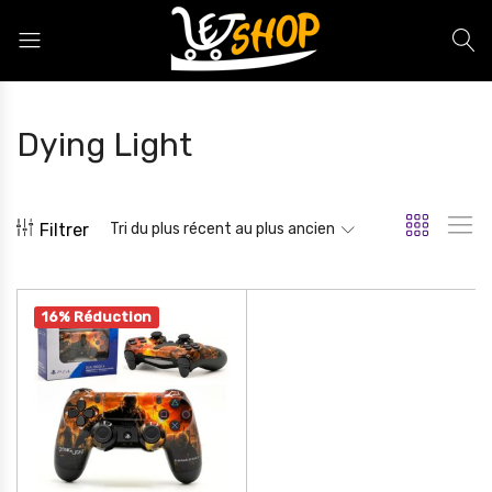
Letshop.dz
Dying Light
Filtrer
Tri du plus récent au plus ancien
16% Réduction