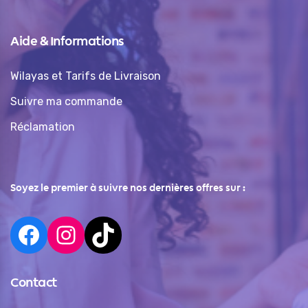
Aide & Informations
Wilayas et Tarifs de Livraison
Suivre ma commande
Réclamation
Soyez le premier à suivre nos dernières offres sur :
Contact