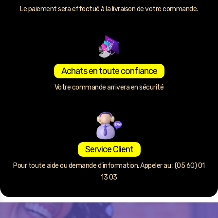
Le paiement sera effectué à la livraison de votre commande.
Achats en toute confiance
Votre commande arrivera en sécurité
Service Client
Pour toute aide ou demande d’information. Appeler au : (05 60) 01
13 03