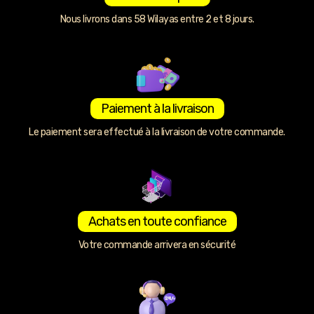
Nous livrons dans 58 Wilayas entre 2 et 8 jours.
Paiement à la livraison
Le paiement sera effectué à la livraison de votre commande.
Achats en toute confiance
Votre commande arrivera en sécurité