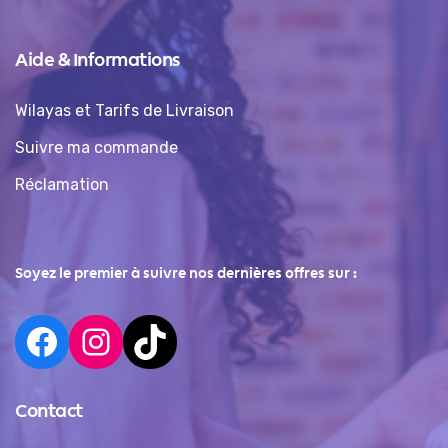
Aide & Informations
Wilayas et Tarifs de Livraison
Suivre ma commande
Réclamation
Soyez le premier à suivre nos dernières offres sur :
Contact