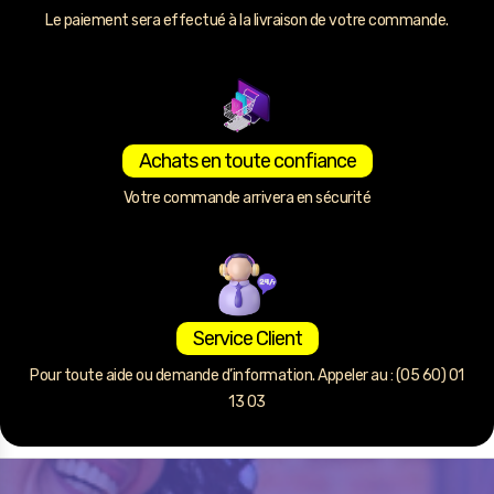
Le paiement sera effectué à la livraison de votre commande.
Achats en toute confiance
Votre commande arrivera en sécurité
Service Client
Pour toute aide ou demande d’information. Appeler au : (05 60) 01
13 03