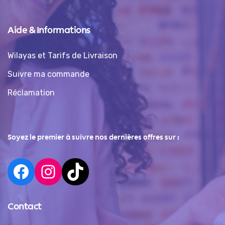
Aide & Informations
Wilayas et Tarifs de Livraison
Suivre ma commande
Réclamation
Soyez le premier à suivre nos dernières offres sur :
Contact