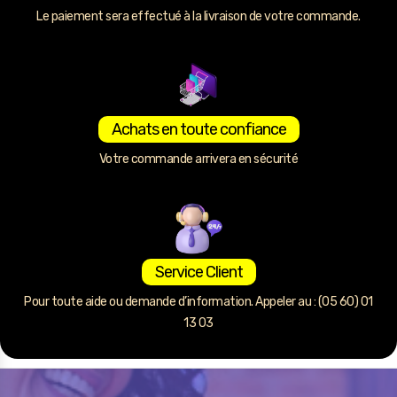
Le paiement sera effectué à la livraison de votre commande.
Achats en toute confiance
Votre commande arrivera en sécurité
Service Client
Pour toute aide ou demande d’information. Appeler au : (05 60) 01
13 03