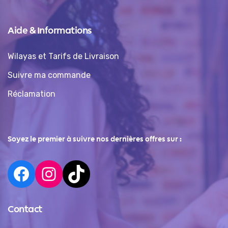
Aide & Informations
Wilayas et Tarifs de Livraison
Suivre ma commande
Réclamation
Soyez le premier à suivre nos dernières offres sur :
Contact