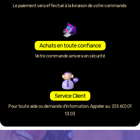
Le paiement sera effectué à la livraison de votre commande.
Achats en toute confiance
Votre commande arrivera en sécurité
Service Client
Pour toute aide ou demande d’information. Appeler au : (05 60) 01
13 03