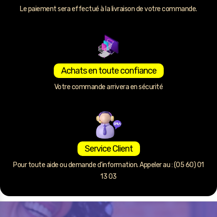
Le paiement sera effectué à la livraison de votre commande.
Achats en toute confiance
Votre commande arrivera en sécurité
Service Client
Pour toute aide ou demande d’information. Appeler au : (05 60) 01
13 03