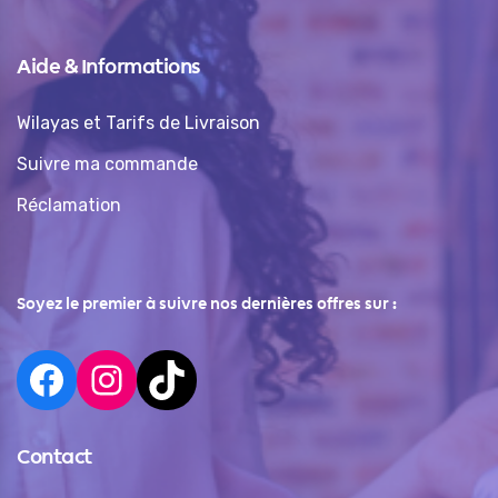
Aide & Informations
Wilayas et Tarifs de Livraison
Suivre ma commande
Réclamation
Soyez le premier à suivre nos dernières offres sur :
Contact