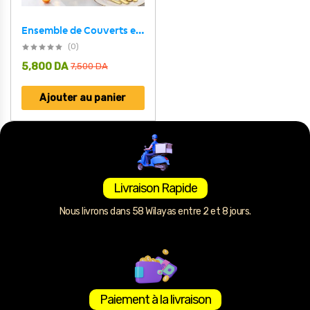
Ensemble de Couverts en Acier Inoxydable Doré 24 Pièces – طقم أدوات مائدة من الفولاذ المقاوم للصدأ
(0)
5,800
DA
7,500
DA
Ajouter au panier
Livraison Rapide
Nous livrons dans 58 Wilayas entre 2 et 8 jours.
Paiement à la livraison