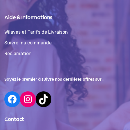
Aide & Informations
Wilayas et Tarifs de Livraison
Suivre ma commande
Réclamation
Soyez le premier à suivre nos dernières offres sur :
Contact