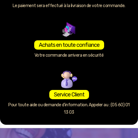
Le paiement sera effectué à la livraison de votre commande.
Achats en toute confiance
Votre commande arrivera en sécurité
Service Client
Pour toute aide ou demande d’information. Appeler au : (05 60) 01
13 03