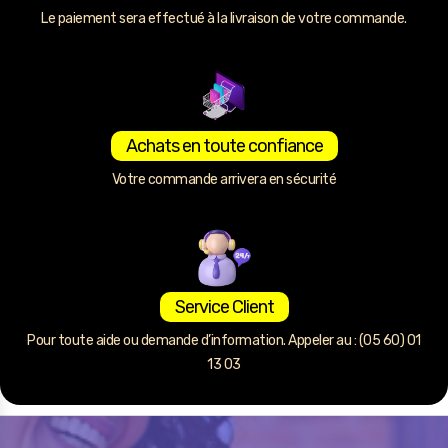
Le paiement sera effectué à la livraison de votre commande.
Achats en toute confiance
Votre commande arrivera en sécurité
Service Client
Pour toute aide ou demande d’information. Appeler au : (05 60) 01
13 03