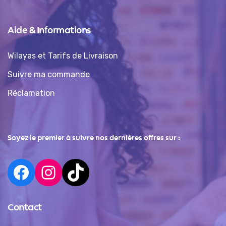
Aide & Informations
Wilayas et Tarifs de Livraison
Suivre ma commande
Réclamation
Soyez le premier à suivre nos dernières offres sur :
Contact