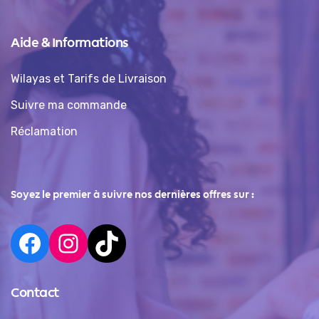
Aide & Informations
Wilayas et Tarifs de Livraison
Suivre ma commande
Réclamation
Soyez le premier à suivre nos dernières offres sur :
Contact