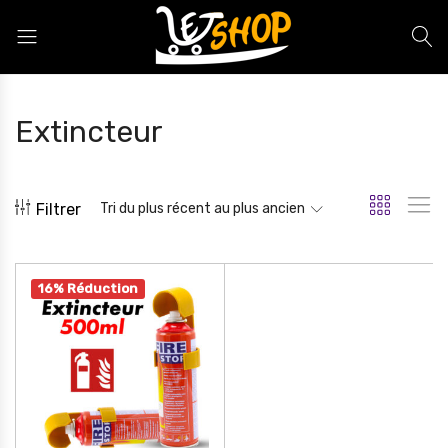
Letshop.dz
Extincteur
Filtrer
Tri du plus récent au plus ancien
16% Réduction