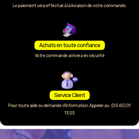
Le paiement sera effectué à la livraison de votre commande.
Achats en toute confiance
Votre commande arrivera en sécurité
Service Client
Pour toute aide ou demande d’information. Appeler au : (05 60) 01
13 03