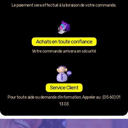
Le paiement sera effectué à la livraison de votre commande.
Achats en toute confiance
Votre commande arrivera en sécurité
Service Client
Pour toute aide ou demande d’information. Appeler au : (05 60) 01
13 03