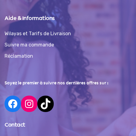
Aide & Informations
Wilayas et Tarifs de Livraison
Suivre ma commande
Réclamation
Soyez le premier à suivre nos dernières offres sur :
Contact