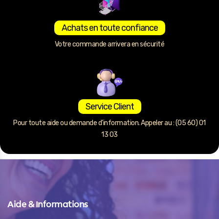
Achats en toute confiance
Votre commande arrivera en sécurité
Service Client
Pour toute aide ou demande d’information. Appeler au : (05 60) 01
13 03
Aide & Informations