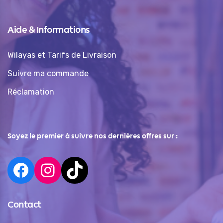
Aide & Informations
Wilayas et Tarifs de Livraison
Suivre ma commande
Réclamation
Soyez le premier à suivre nos dernières offres sur :
Contact