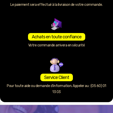
Le paiement sera effectué à la livraison de votre commande.
Achats en toute confiance
Votre commande arrivera en sécurité
Service Client
Pour toute aide ou demande d’information. Appeler au : (05 60) 01
13 03