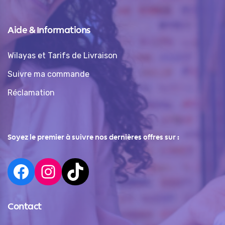
Aide & Informations
Wilayas et Tarifs de Livraison
Suivre ma commande
Réclamation
Soyez le premier à suivre nos dernières offres sur :
Contact