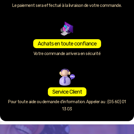
Le paiement sera effectué à la livraison de votre commande.
Achats en toute confiance
Votre commande arrivera en sécurité
Service Client
Pour toute aide ou demande d’information. Appeler au : (05 60) 01
13 03