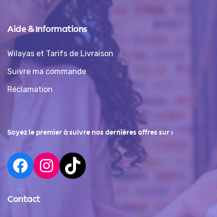
Aide & Informations
Wilayas et Tarifs de Livraison
Suivre ma commande
Réclamation
Soyez le premier à suivre nos dernières offres sur :
Contact