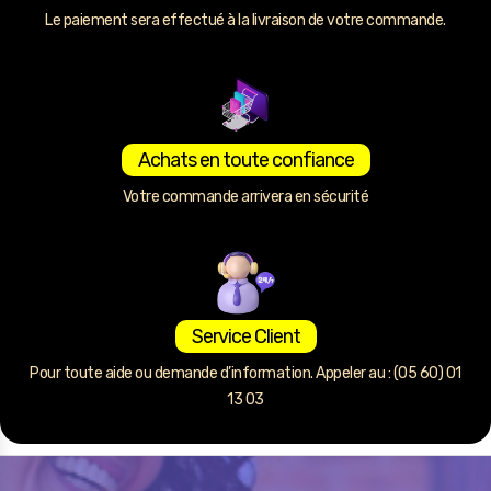
Le paiement sera effectué à la livraison de votre commande.
Achats en toute confiance
Votre commande arrivera en sécurité
Service Client
Pour toute aide ou demande d’information. Appeler au : (05 60) 01
13 03