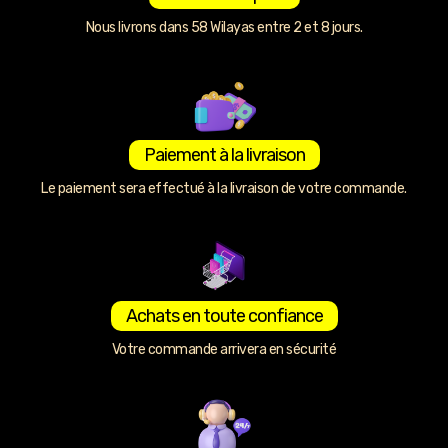
Nous livrons dans 58 Wilayas entre 2 et 8 jours.
Paiement à la livraison
Le paiement sera effectué à la livraison de votre commande.
Achats en toute confiance
Votre commande arrivera en sécurité