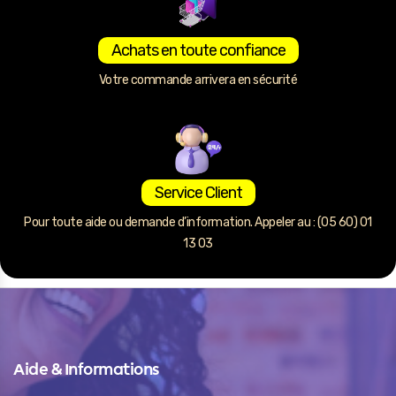
Achats en toute confiance
Votre commande arrivera en sécurité
Service Client
Pour toute aide ou demande d’information. Appeler au : (05 60) 01
13 03
Aide & Informations