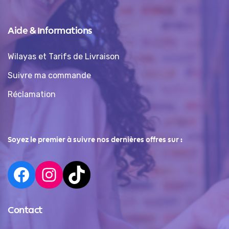
Aide & Informations
Wilayas et Tarifs de Livraison
Suivre ma commande
Réclamation
Soyez le premier à suivre nos dernières offres sur :
Contact