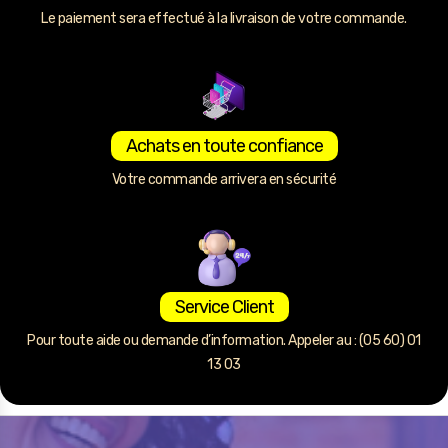
Le paiement sera effectué à la livraison de votre commande.
Achats en toute confiance
Votre commande arrivera en sécurité
Service Client
Pour toute aide ou demande d’information. Appeler au : (05 60) 01
13 03