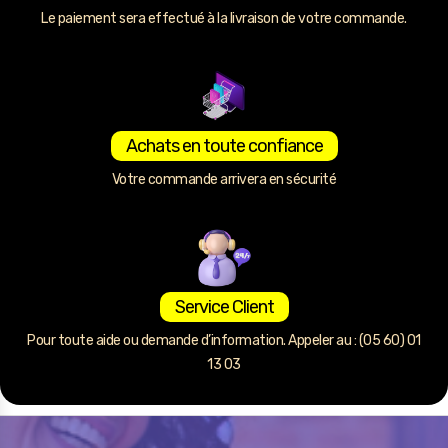
Le paiement sera effectué à la livraison de votre commande.
Achats en toute confiance
Votre commande arrivera en sécurité
Service Client
Pour toute aide ou demande d’information. Appeler au : (05 60) 01
13 03