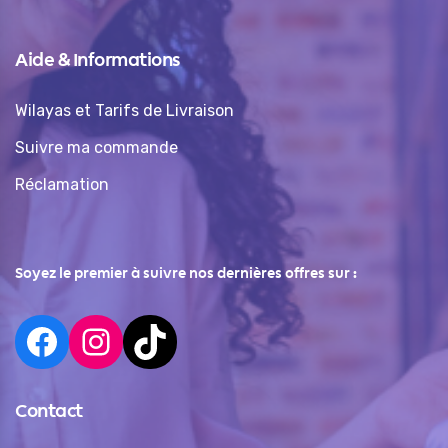
Aide & Informations
Wilayas et Tarifs de Livraison
Suivre ma commande
Réclamation
Soyez le premier à suivre nos dernières offres sur :
Contact